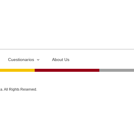
Cuestionarios
About Us
ia. All Rights Reserved.