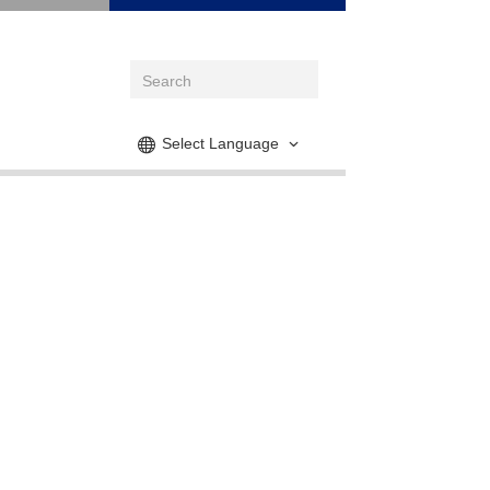
Select Language