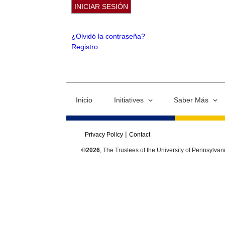
¿Olvidó la contraseña?
Registro
Inicio
Initiatives
Saber Más
Privacy Policy
Contact
©2026
, The Trustees of the University of Pennsylvan