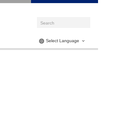
Select Language