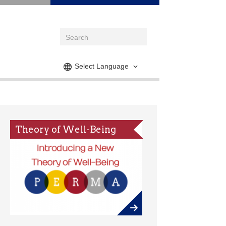
Select Language
Theory of Well-Being