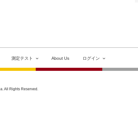
測定テスト
About Us
ログイン
ia. All Rights Reserved.