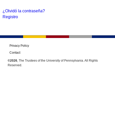
¿Olvidó la contraseña?
Registro
Privacy Policy
Contact
©2026
, The Trustees of the University of Pennsylvania. All Rights
Reserved.