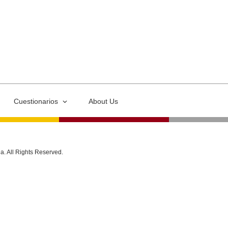
Cuestionarios
About Us
ia. All Rights Reserved.