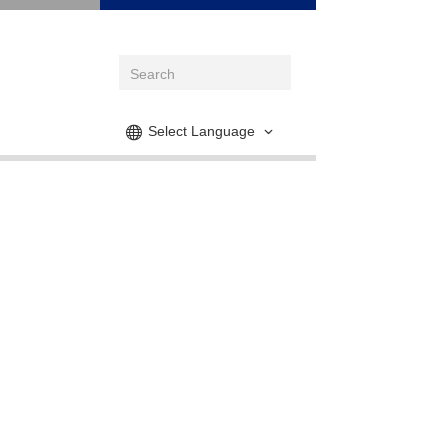
Select Language