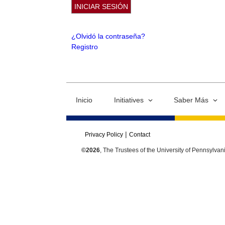
¿Olvidó la contraseña?
Registro
Inicio
Initiatives
Saber Más
Privacy Policy
Contact
©2026
, The Trustees of the University of Pennsylvan