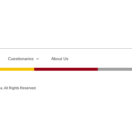
Cuestionarios
About Us
ia. All Rights Reserved.