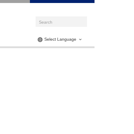
Select Language