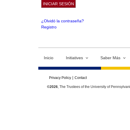
¿Olvidó la contraseña?
Registro
Inicio
Initiatives
Saber Más
Privacy Policy
Contact
©2026
, The Trustees of the University of Pennsylvan