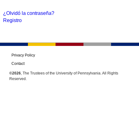
¿Olvidó la contraseña?
Registro
Privacy Policy
Contact
©2026
, The Trustees of the University of Pennsylvania. All Rights
Reserved.