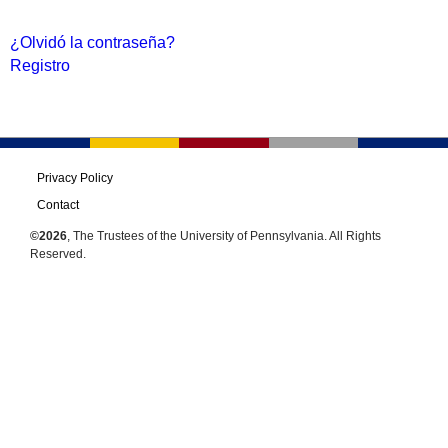
¿Olvidó la contraseña?
Registro
Privacy Policy
Contact
©2026
, The Trustees of the University of Pennsylvania. All Rights
Reserved.