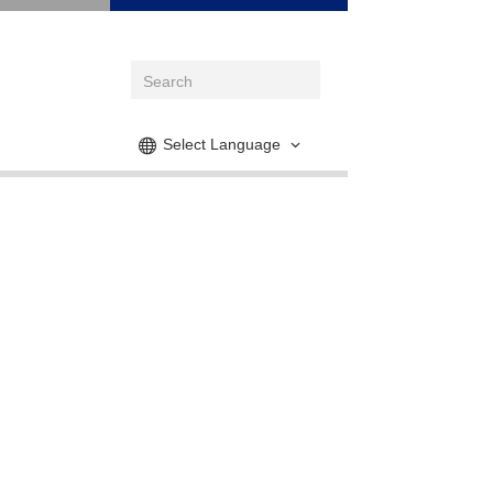
Select Language