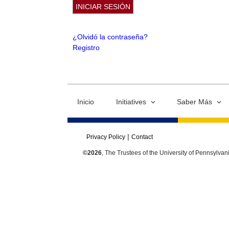
¿Olvidó la contraseña?
Registro
Inicio
Initiatives
Saber Más
Privacy Policy
Contact
©2026
, The Trustees of the University of Pennsylvan