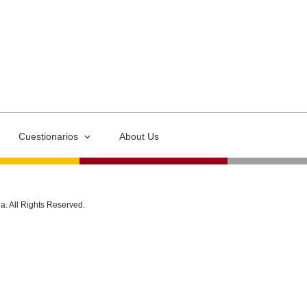
Cuestionarios
About Us
ia. All Rights Reserved.