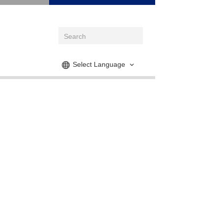
Select Language