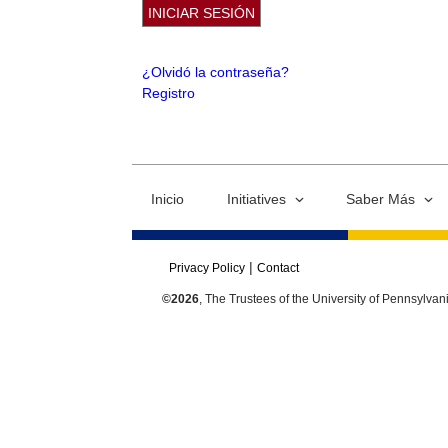
¿Olvidó la contraseña?
Registro
Inicio
Initiatives
Saber Más
Privacy Policy
Contact
©2026
, The Trustees of the University of Pennsylvan