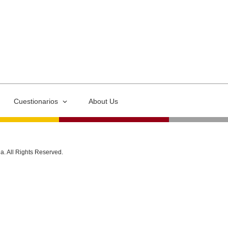
Cuestionarios
About Us
ia. All Rights Reserved.