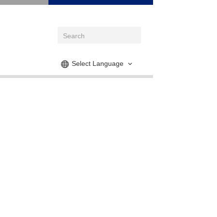
Select Language