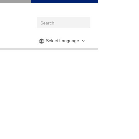
Select Language