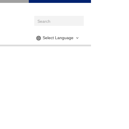
Select Language