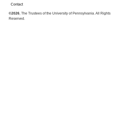
Contact
©2026
, The Trustees of the University of Pennsylvania. All Rights
Reserved.