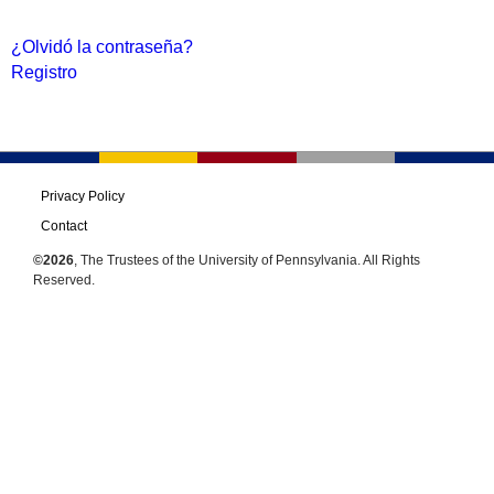
¿Olvidó la contraseña?
Registro
Privacy Policy
Contact
©2026
, The Trustees of the University of Pennsylvania. All Rights
Reserved.