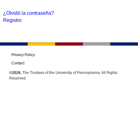
¿Olvidó la contraseña?
Registro
Privacy Policy
Contact
©2026
, The Trustees of the University of Pennsylvania. All Rights
Reserved.