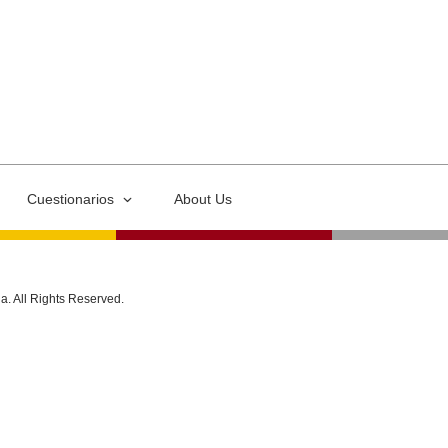
Cuestionarios
About Us
ia. All Rights Reserved.