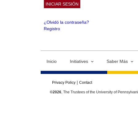
¿Olvidó la contraseña?
Registro
Inicio
Initiatives
Saber Más
Privacy Policy
Contact
©2026
, The Trustees of the University of Pennsylvan