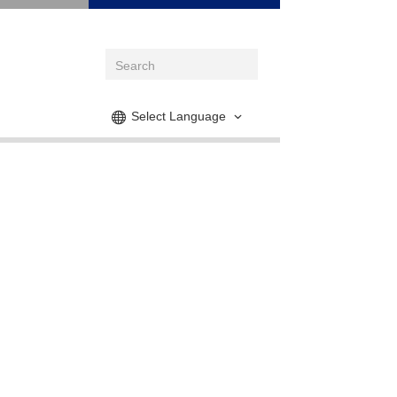
Select Language