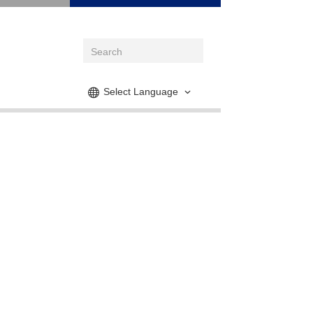
Select Language