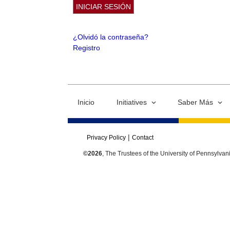
¿Olvidó la contraseña?
Registro
Inicio
Initiatives
Saber Más
Privacy Policy
Contact
©2026
, The Trustees of the University of Pennsylvan