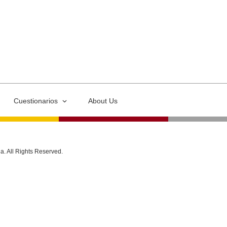
Cuestionarios
About Us
ia. All Rights Reserved.