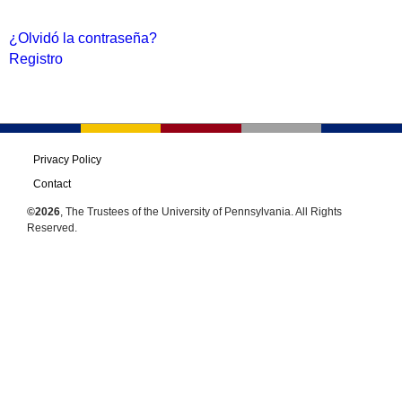
¿Olvidó la contraseña?
Registro
Privacy Policy
Contact
©2026
, The Trustees of the University of Pennsylvania. All Rights
Reserved.