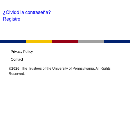
¿Olvidó la contraseña?
Registro
Privacy Policy
Contact
©2026
, The Trustees of the University of Pennsylvania. All Rights
Reserved.