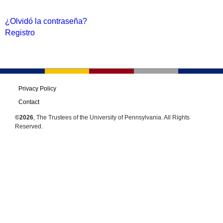
¿Olvidó la contraseña?
Registro
Privacy Policy
Contact
©2026
, The Trustees of the University of Pennsylvania. All Rights
Reserved.