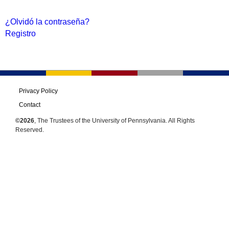
¿Olvidó la contraseña?
Registro
Privacy Policy
Contact
©2026
, The Trustees of the University of Pennsylvania. All Rights
Reserved.