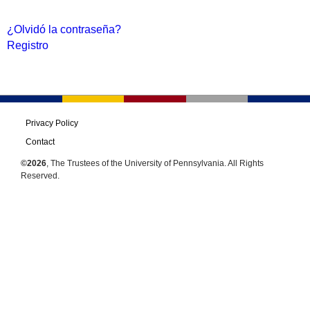
¿Olvidó la contraseña?
Registro
Privacy Policy
Contact
©2026
, The Trustees of the University of Pennsylvania. All Rights
Reserved.