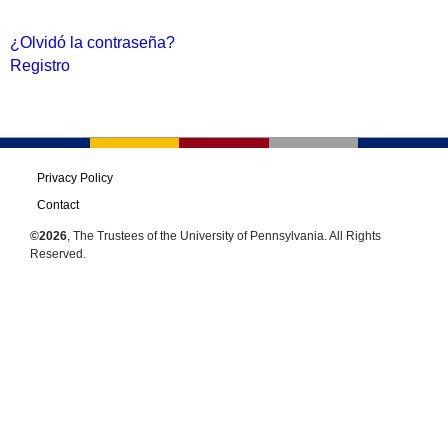
¿Olvidó la contraseña?
Registro
Privacy Policy
Contact
©2026
, The Trustees of the University of Pennsylvania. All Rights
Reserved.