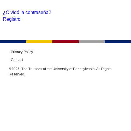
¿Olvidó la contraseña?
Registro
Privacy Policy
Contact
©2026
, The Trustees of the University of Pennsylvania. All Rights
Reserved.