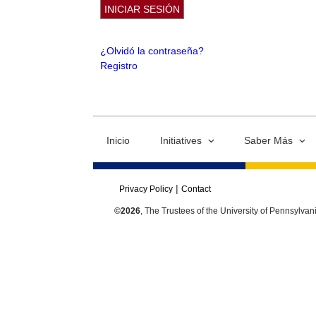
¿Olvidó la contraseña?
Registro
Inicio
Initiatives
Saber Más
Privacy Policy
Contact
©2026
, The Trustees of the University of Pennsylvan