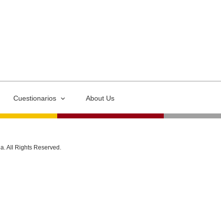
Cuestionarios
About Us
ia. All Rights Reserved.