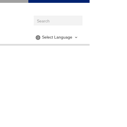
Select Language