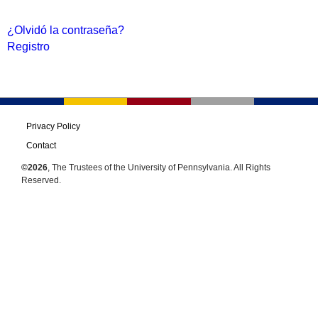
¿Olvidó la contraseña?
Registro
Privacy Policy
Contact
©2026
, The Trustees of the University of Pennsylvania. All Rights
Reserved.