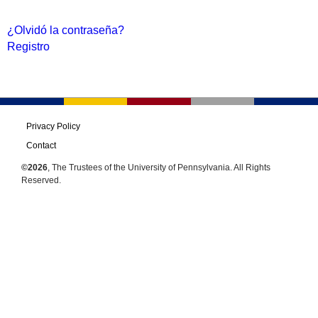
¿Olvidó la contraseña?
Registro
Privacy Policy
Contact
©2026
, The Trustees of the University of Pennsylvania. All Rights
Reserved.