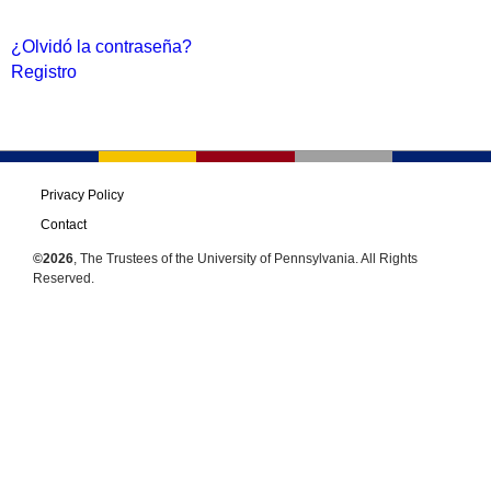
¿Olvidó la contraseña?
Registro
Privacy Policy
Contact
©2026
, The Trustees of the University of Pennsylvania. All Rights
Reserved.