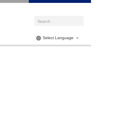
Select Language