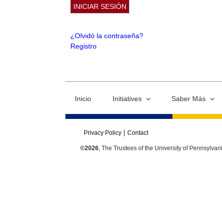
¿Olvidó la contraseña?
Registro
Inicio
Initiatives
Saber Más
Privacy Policy
Contact
©2026
, The Trustees of the University of Pennsylvan