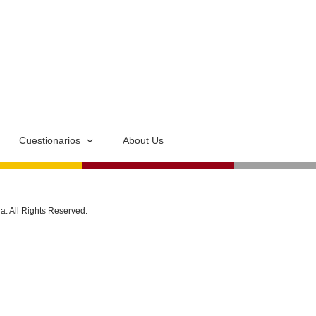
Cuestionarios
About Us
ia. All Rights Reserved.