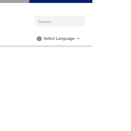
Select Language