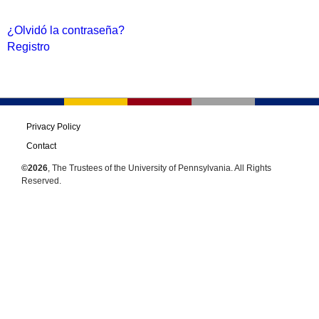
¿Olvidó la contraseña?
Registro
Privacy Policy
Contact
©2026
, The Trustees of the University of Pennsylvania. All Rights
Reserved.