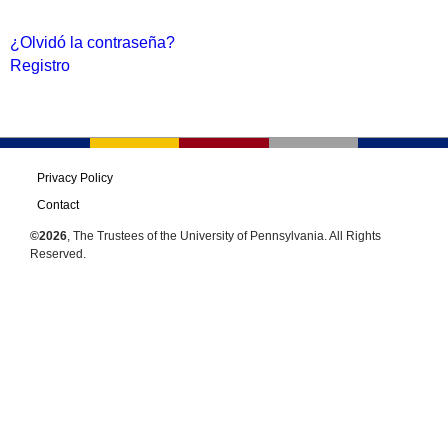
¿Olvidó la contraseña?
Registro
Privacy Policy
Contact
©2026
, The Trustees of the University of Pennsylvania. All Rights
Reserved.