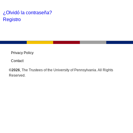
¿Olvidó la contraseña?
Registro
Privacy Policy
Contact
©2026
, The Trustees of the University of Pennsylvania. All Rights
Reserved.