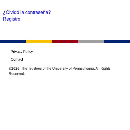
¿Olvidó la contraseña?
Registro
Privacy Policy
Contact
©2026
, The Trustees of the University of Pennsylvania. All Rights
Reserved.