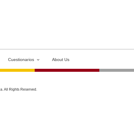
Cuestionarios
About Us
ia. All Rights Reserved.