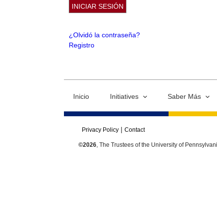
¿Olvidó la contraseña?
Registro
Inicio
Initiatives
Saber Más
Privacy Policy
Contact
©2026
, The Trustees of the University of Pennsylvan