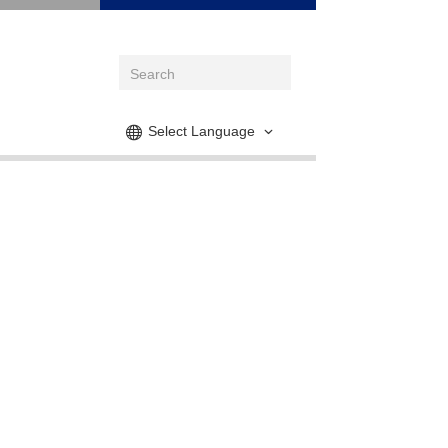
Select Language