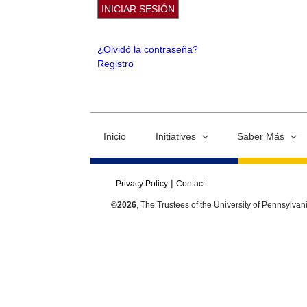
¿Olvidó la contraseña?
Registro
Inicio
Initiatives
Saber Más
Privacy Policy
Contact
©2026
, The Trustees of the University of Pennsylvan