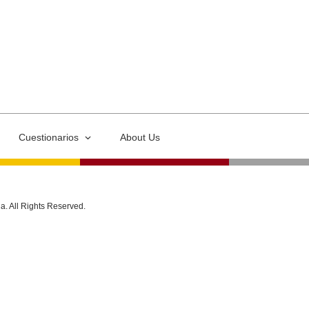
Cuestionarios
About Us
ia. All Rights Reserved.