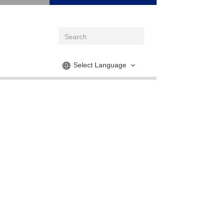
Select Language