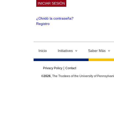
¿Olvidó la contraseña?
Registro
Inicio
Initiatives
Saber Más
Privacy Policy
Contact
©2026
, The Trustees of the University of Pennsylvan