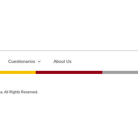
Cuestionarios
About Us
ia. All Rights Reserved.