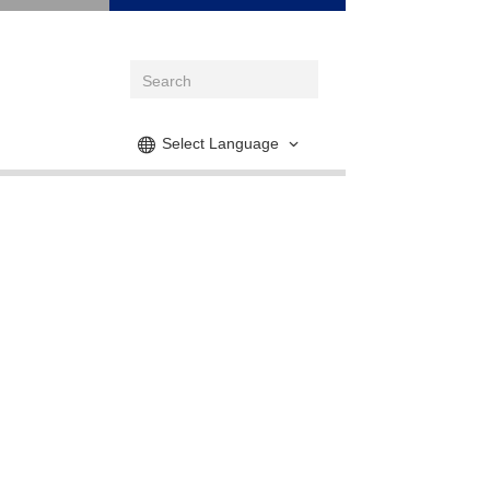
Select Language