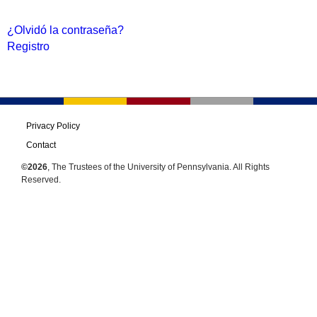
¿Olvidó la contraseña?
Registro
Privacy Policy
Contact
©2026
, The Trustees of the University of Pennsylvania. All Rights
Reserved.