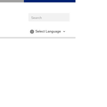
Select Language