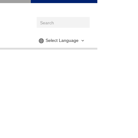
Select Language