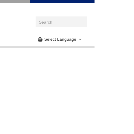
Select Language