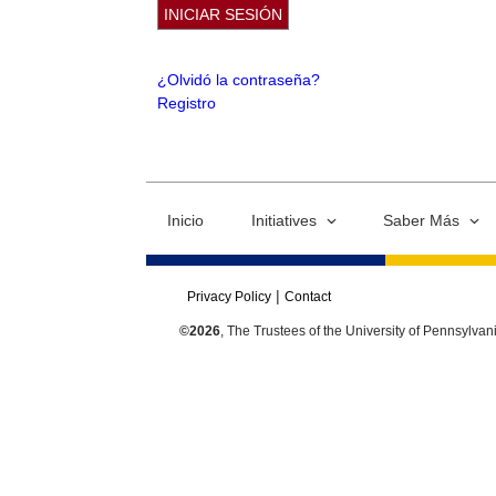
¿Olvidó la contraseña?
Registro
Inicio
Initiatives
Saber Más
Privacy Policy
Contact
©2026
, The Trustees of the University of Pennsylvan