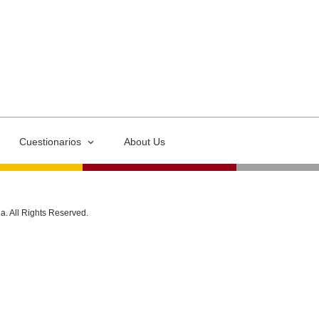
Cuestionarios
About Us
ia. All Rights Reserved.