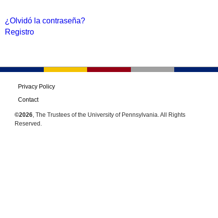
¿Olvidó la contraseña?
Registro
Privacy Policy
Contact
©2026
, The Trustees of the University of Pennsylvania. All Rights
Reserved.